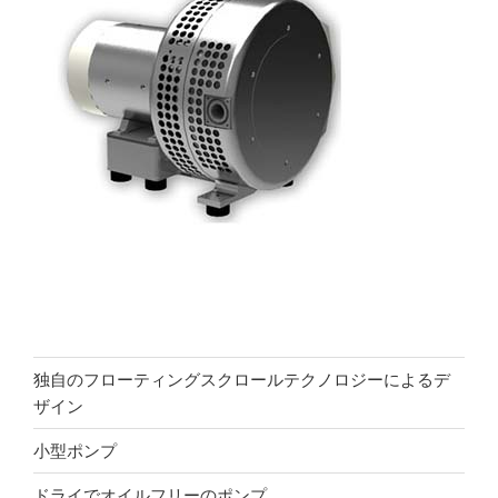
独自のフローティングスクロールテクノロジーによるデ
ザイン
小型ポンプ
ドライでオイルフリーのポンプ