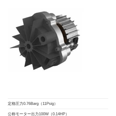
定格圧力0.76Barg（11Psig）
公称モーター出力100W（0.14HP）