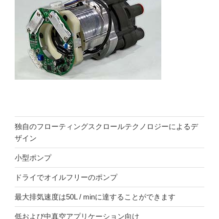
独自のフローティングスクロールテクノロジーによるデ
ザイン
小型ポンプ
ドライでオイルフリーのポンプ
最大排気速度は50L / minに達することができます
低および中真空アプリケーション向け