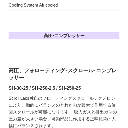
Cooling System Air cooled
高圧･コンプレッサー
高圧、フォローティング･スクロール･コンプレ
ッサー
SH-30-25 / SH-250-2.5 / SH-250-25
Scroll Labs独自のフローティングスクロールテクノロジー
により、動的にバランスのとれた力が最大で作用する旋
回スクロールが可能になります。 吸入ガスと排出ガスの
圧力差が大きい場合、可動部品に作用する正味負荷は大
幅にバランスされます。