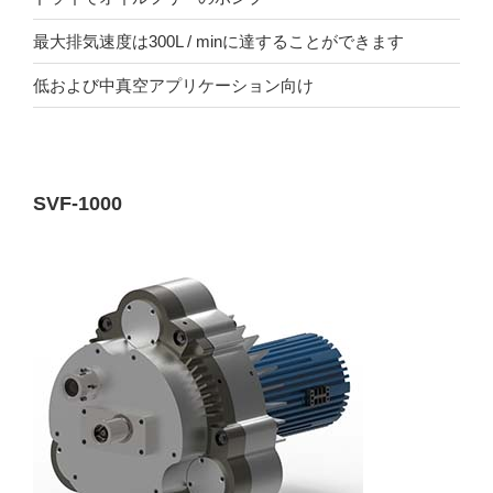
最大排気速度は300L / minに達することができます
低および中真空アプリケーション向け
SVF-1000