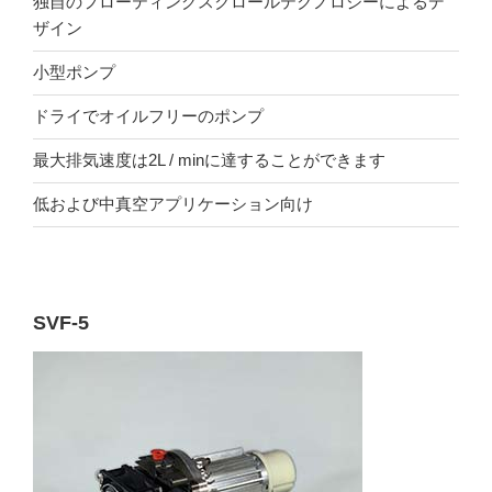
独自のフローティングスクロールテクノロジーによるデ
ザイン
小型ポンプ
ドライでオイルフリーのポンプ
最大排気速度は2L / minに達することができます
低および中真空アプリケーション向け
SVF-5