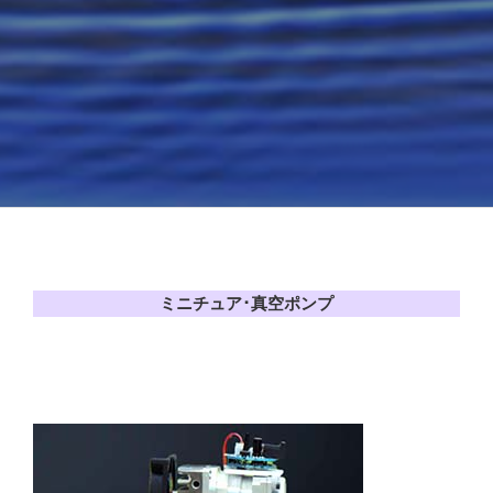
ミニチュア･真空ポンプ