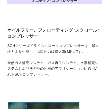
ミニチュア･コンプレッサー
オイルフリー、フォローティング･スクロール･
コンプレッサー
SCHシリーズドライスクロールコンプレッサーは、最大
圧力比を生成し、出口圧力は最大35 MPaです。
天然ガス補充システム、ガス再生システム、水素補充シ
ステムおよびその他の同様のアプリケーションに適用さ
れるSCHコンプレッサー。