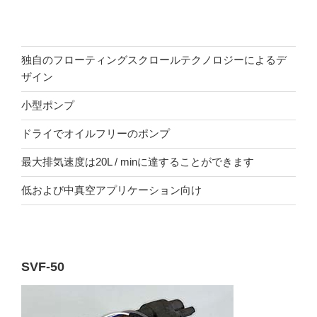
独自のフローティングスクロールテクノロジーによるデ
ザイン
小型ポンプ
ドライでオイルフリーのポンプ
最大排気速度は20L / minに達することができます
低および中真空アプリケーション向け
SVF-50