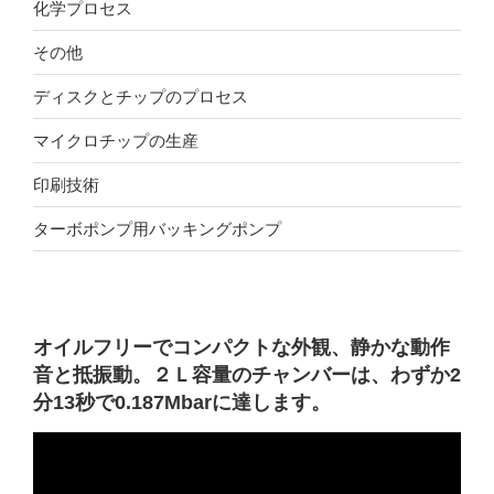
化学プロセス
その他
ディスクとチップのプロセス
マイクロチップの生産
印刷技術
ターボポンプ用バッキングポンプ
オイルフリーでコンパクトな外観、静かな動作
音と抵振動。２Ｌ容量のチャンバーは、わずか2
分13秒で0.187Mbarに達します。