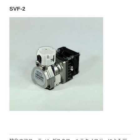
SVF-2