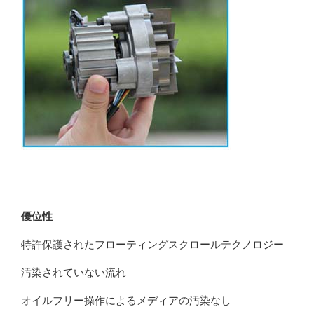
優位性
特許保護されたフローティングスクロールテクノロジー
汚染されていない流れ
オイルフリー操作によるメディアの汚染なし