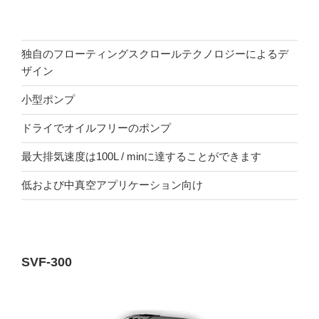
独自のフローティングスクロールテクノロジーによるデ
ザイン
小型ポンプ
ドライでオイルフリーのポンプ
最大排気速度は100L / minに達することができます
低および中真空アプリケーション向け
SVF-300