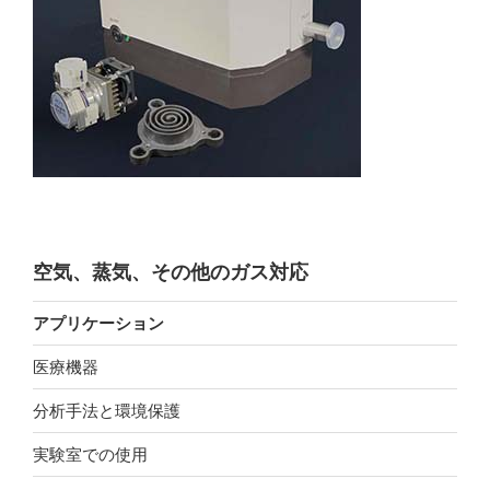
空気、蒸気、その他のガス対応
アプリケーション
医療機器
分析手法と環境保護
実験室での使用