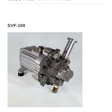
SVF-100