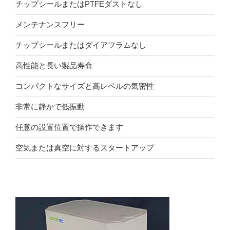
チップシールまたはPTFEダストなし
メンテナンスフリー
チップシールまたはダイアフラムなし
高性能と長い製品寿命
コンパクトなサイズと高レベルの気密性
非常に静かで低振動
任意の設置位置で操作できます
空気または真空に対するスタートアップ