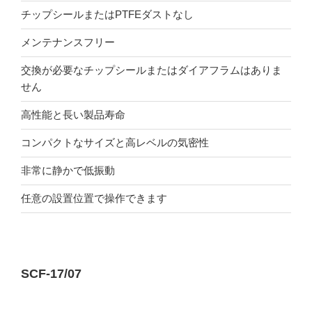
チップシールまたはPTFEダストなし
メンテナンスフリー
交換が必要なチップシールまたはダイアフラムはありま
せん
高性能と長い製品寿命
コンパクトなサイズと高レベルの気密性
非常に静かで低振動
任意の設置位置で操作できます
SCF-17/07