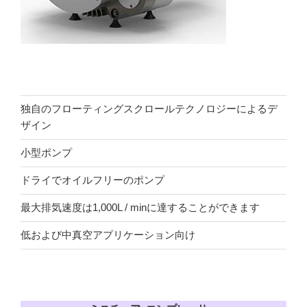
独自のフローティングスクロールテクノロジーによるデ
ザイン
小型ポンプ
ドライでオイルフリーのポンプ
最大排気速度は1,000L / minに達することができます
低および中真空アプリケーション向け