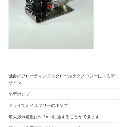
独自のフローティングスクロールテクノロジーによるデ
ザイン
小型ポンプ
ドライでオイルフリーのポンプ
最大排気速度は5L / minに達することができます