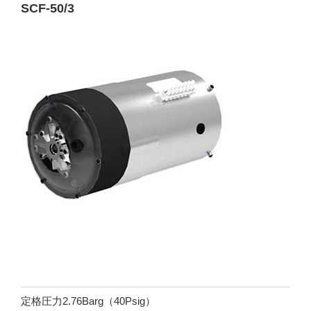
SCF-50/3
定格圧力2.76Barg（40Psig）