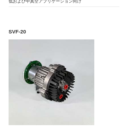
低および中真空アプリケーション向け
SVF-20