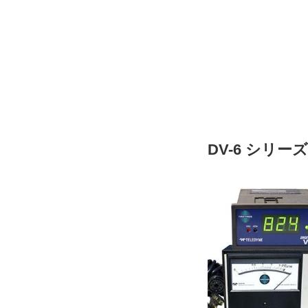
DV-6 シリーズ