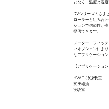
となく、温度と温度
DVシリーズのさま
ローラーと組み合わ
ションで信頼性が高
提供できます。
メーター、フィッテ
いオプションにより
なアプリケーション
【アプリケーション
HVAC /冷凍装置
変圧器油
実験室