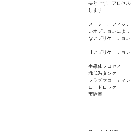
要とせず、プロセス
します。
メーター、フィッテ
いオプションにより
なアプリケーション
【アプリケーション
半導体プロセス
極低温タンク
プラズマコーティン
ロードロック
実験室