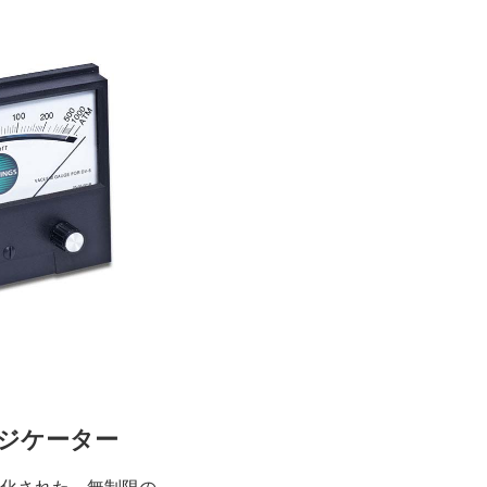
ジケーター