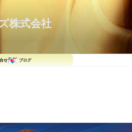
ズ株式会社
合せ
ブログ